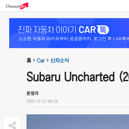
소소한 자동차 라이프부터 궁금증까지, 로그인 후 CAR톡
홈
Car
신차소식
Subaru Uncharted (2
운영자
2025-07-21 08:24