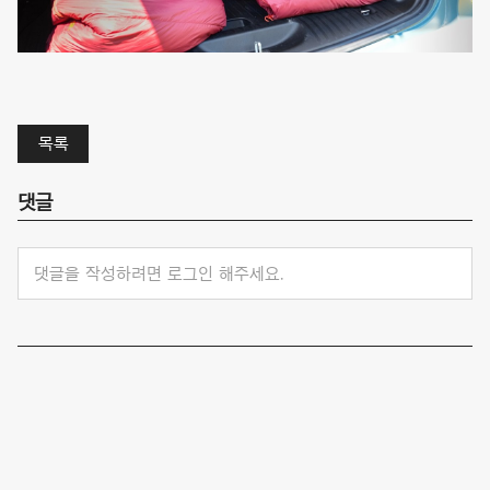
목록
댓글
댓글을 작성하려면 로그인 해주세요.