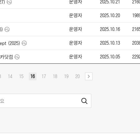
운영자
2025.10.21
216
27)
운영자
2025.10.20
198
운영자
2025.10.16
216
6)
운영자
2025.10.13
203
pt (2025)
운영자
2025.10.05
229
-엔카닷컴
3
14
15
16
17
18
19
20