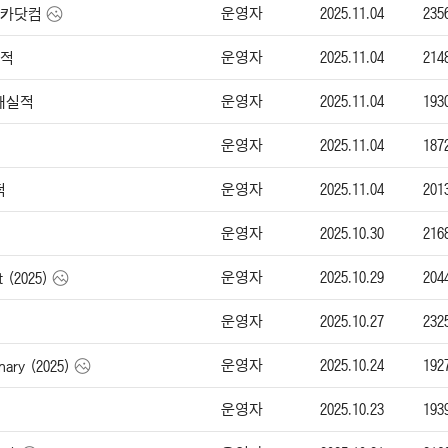
운영자
2025.11.04
235
-엔카닷컴
운영자
2025.11.04
214
실적
운영자
2025.11.04
193
판매실적
운영자
2025.11.04
187
운영자
2025.11.04
201
적
운영자
2025.10.30
216
운영자
2025.10.29
204
 (2025)
운영자
2025.10.27
232
운영자
2025.10.24
192
ry (2025)
운영자
2025.10.23
193