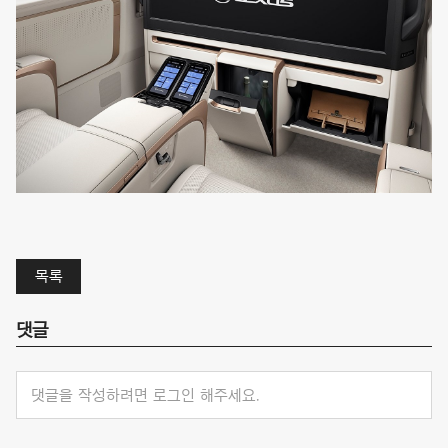
목록
댓글
댓글을 작성하려면 로그인 해주세요.