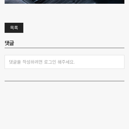
목록
댓글
댓글을 작성하려면 로그인 해주세요.