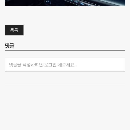
목록
댓글
댓글을 작성하려면 로그인 해주세요.