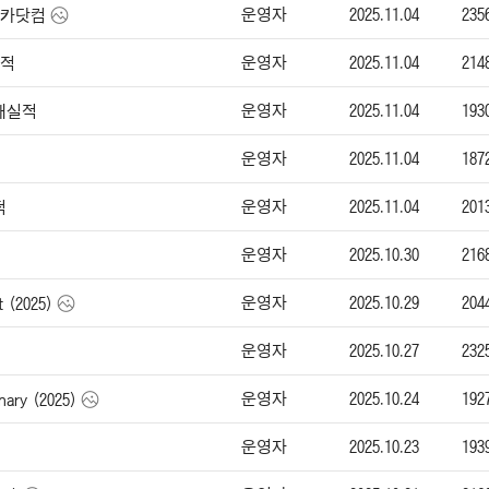
운영자
2025.11.04
235
-엔카닷컴
운영자
2025.11.04
214
실적
운영자
2025.11.04
193
판매실적
운영자
2025.11.04
187
운영자
2025.11.04
201
적
운영자
2025.10.30
216
운영자
2025.10.29
204
 (2025)
운영자
2025.10.27
232
운영자
2025.10.24
192
ry (2025)
운영자
2025.10.23
193