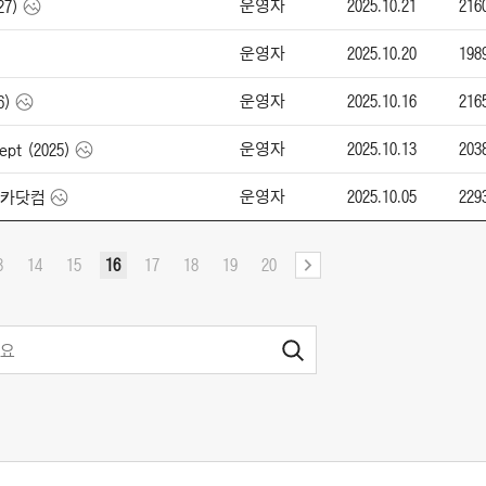
운영자
2025.10.21
216
27)
운영자
2025.10.20
198
운영자
2025.10.16
216
6)
운영자
2025.10.13
203
pt (2025)
운영자
2025.10.05
229
-엔카닷컴
3
14
15
16
17
18
19
20