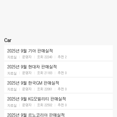
Car
2025년 9월 기아 판매실적
운영자
조회 22240
추천
2
자료실
2025년 9월 현대차 판매실적
운영자
조회 21183
추천
0
자료실
2025년 9월 한국GM 판매실적
운영자
조회 22061
추천
0
자료실
2025년 9월 KG모빌리티 판매실적
운영자
조회 22502
추천
0
자료실
2025년 9월 르노코리아 판매실적