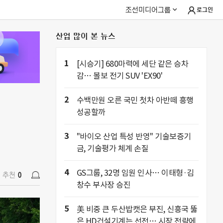
조선미디어그룹
로그인
산업 많이 본 뉴스
추천
0