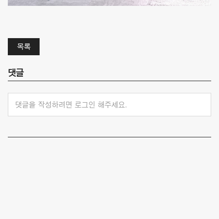
목록
댓글
댓글을 작성하려면 로그인 해주세요.