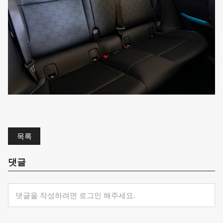
목록
댓글
댓글을 작성하려면 로그인 해주세요.