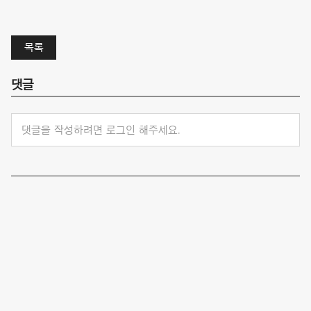
목록
댓글
댓글을 작성하려면 로그인 해주세요.