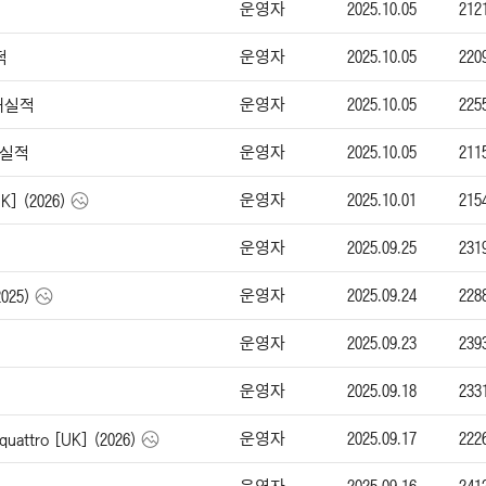
운영자
2025.10.05
212
운영자
2025.10.05
220
적
운영자
2025.10.05
225
판매실적
운영자
2025.10.05
211
매실적
운영자
2025.10.01
215
] (2026)
운영자
2025.09.25
231
운영자
2025.09.24
228
025)
운영자
2025.09.23
239
운영자
2025.09.18
233
운영자
2025.09.17
222
uattro [UK] (2026)