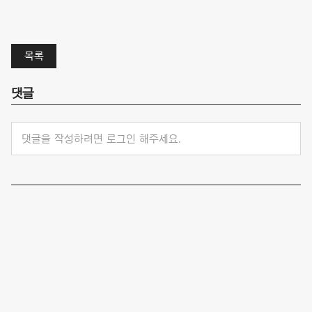
목록
댓글
댓글을 작성하려면 로그인 해주세요.