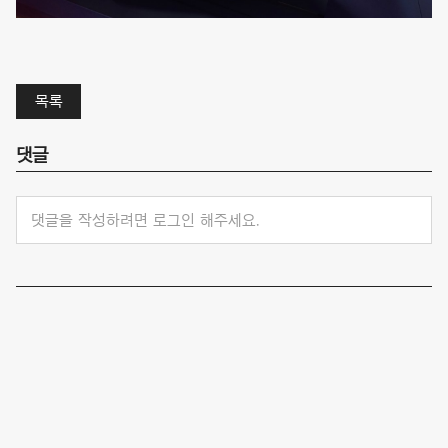
목록
댓글
댓글을 작성하려면 로그인 해주세요.