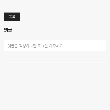
목록
댓글
댓글을 작성하려면 로그인 해주세요.