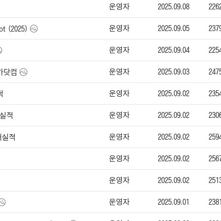
운영자
2025.09.08
226
운영자
2025.09.05
237
t (2025)
운영자
2025.09.04
225
운영자
2025.09.03
247
엔카닷컴
운영자
2025.09.02
235
적
운영자
2025.09.02
230
매실적
운영자
2025.09.02
259
판매실적
운영자
2025.09.02
256
운영자
2025.09.02
251
운영자
2025.09.01
238