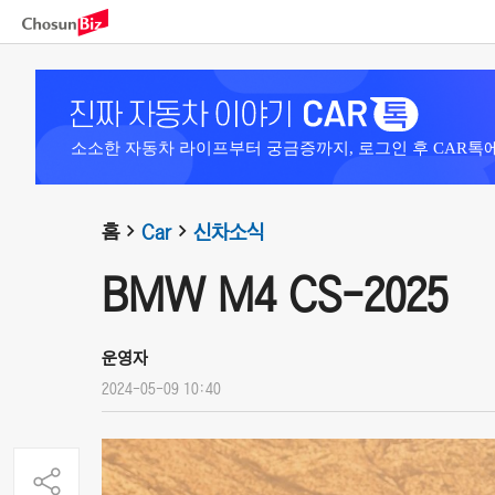
소소한 자동차 라이프부터 궁금증까지, 로그인 후 CAR톡
홈
Car
신차소식
BMW M4 CS-2025
운영자
2024-05-09 10:40