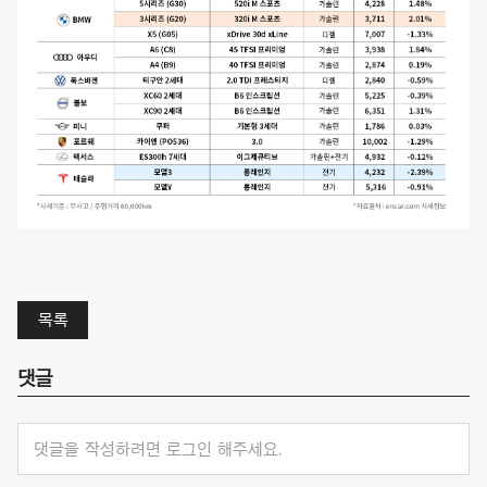
목록
댓글
댓글을 작성하려면 로그인 해주세요.