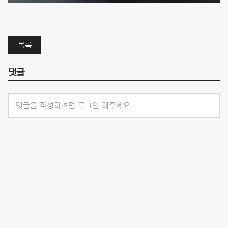
목록
댓글
댓글을 작성하려면 로그인 해주세요.