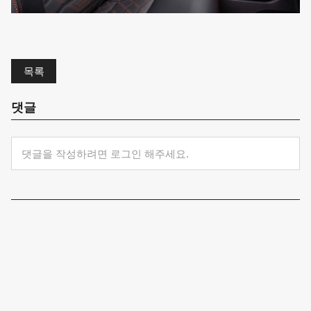
목록
댓글
댓글을 작성하려면 로그인 해주세요.