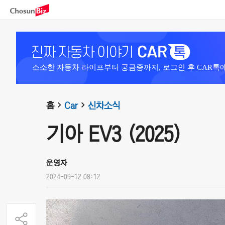
소소한 자동차 라이프부터 궁금증까지, 로그인 후 CAR톡
홈
Car
신차소식
기아 EV3 (2025)
운영자
2024-09-12 08:12