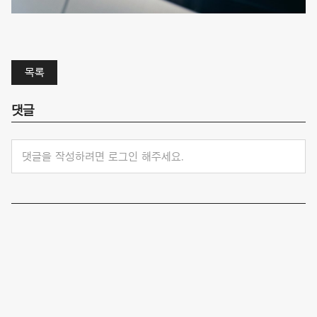
목록
댓글
댓글을 작성하려면 로그인 해주세요.