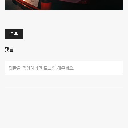
목록
댓글
댓글을 작성하려면 로그인 해주세요.