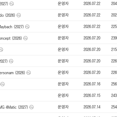
운영자
2026.07.22
204
2027)
운영자
2026.07.22
202
o (2026)
운영자
2026.07.22
225
bach (2027)
운영자
2026.07.20
239
cept (2026)
운영자
2026.07.20
215
운영자
2026.07.20
226
2027)
운영자
2026.07.20
226
rsonam (2026)
운영자
2026.07.16
256
운영자
2026.07.15
243
운영자
2026.07.14
254
4Matic (2027)