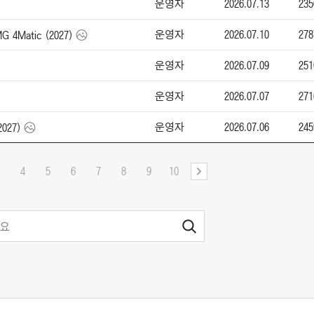
운영자
2026.07.13
235
운영자
2026.07.10
278
Matic (2027)
운영자
2026.07.09
251
운영자
2026.07.07
271
운영자
2026.07.06
245
2027)
4
5
6
7
8
9
10