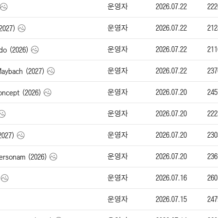
운영자
2026.07.22
222
운영자
2026.07.22
212
2027)
운영자
2026.07.22
211
o (2026)
운영자
2026.07.22
237
bach (2027)
운영자
2026.07.20
245
cept (2026)
운영자
2026.07.20
222
운영자
2026.07.20
230
2027)
운영자
2026.07.20
236
rsonam (2026)
운영자
2026.07.16
260
운영자
2026.07.15
247