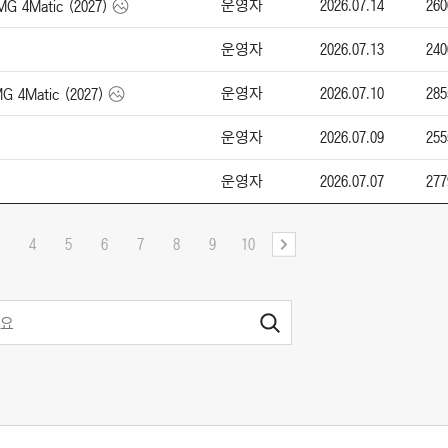
운영자
2026.07.14
260
4Matic (2027)
운영자
2026.07.13
240
운영자
2026.07.10
285
Matic (2027)
운영자
2026.07.09
255
운영자
2026.07.07
277
4
5
6
7
8
9
10