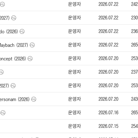
운영자
2026.07.22
242
운영자
2026.07.22
230
2027)
운영자
2026.07.22
236
o (2026)
운영자
2026.07.22
265
bach (2027)
운영자
2026.07.20
253
cept (2026)
운영자
2026.07.20
237
운영자
2026.07.20
253
2027)
운영자
2026.07.20
243
rsonam (2026)
운영자
2026.07.16
265
운영자
2026.07.15
254