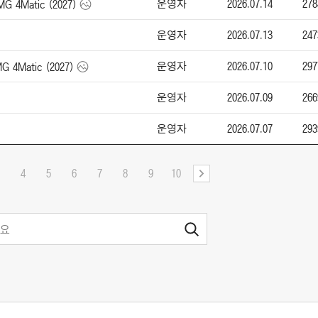
운영자
2026.07.14
278
4Matic (2027)
운영자
2026.07.13
247
운영자
2026.07.10
297
Matic (2027)
운영자
2026.07.09
266
운영자
2026.07.07
293
4
5
6
7
8
9
10