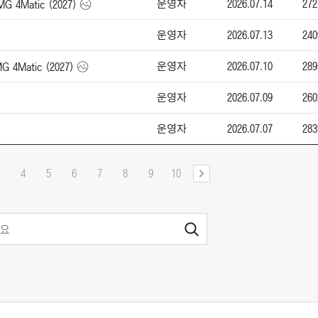
운영자
2026.07.14
272
4Matic (2027)
운영자
2026.07.13
240
운영자
2026.07.10
289
Matic (2027)
운영자
2026.07.09
260
운영자
2026.07.07
283
4
5
6
7
8
9
10