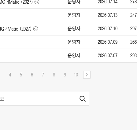
운영자
2026.07.14
278
4Matic (2027)
운영자
2026.07.13
247
운영자
2026.07.10
297
Matic (2027)
운영자
2026.07.09
266
운영자
2026.07.07
293
4
5
6
7
8
9
10