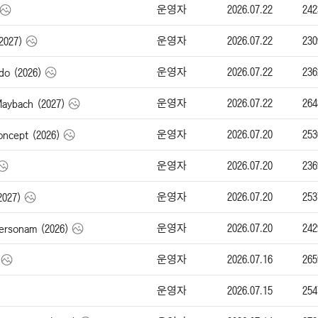
운영자
2026.07.22
242
운영자
2026.07.22
230
2027)
운영자
2026.07.22
236
o (2026)
운영자
2026.07.22
264
bach (2027)
운영자
2026.07.20
253
cept (2026)
운영자
2026.07.20
236
운영자
2026.07.20
253
2027)
운영자
2026.07.20
242
rsonam (2026)
운영자
2026.07.16
265
운영자
2026.07.15
254