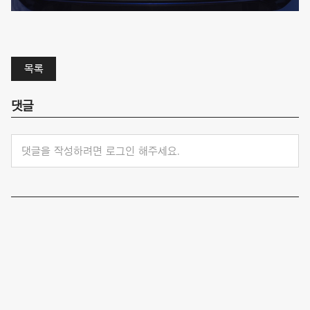
목록
댓글
댓글을 작성하려면 로그인 해주세요.