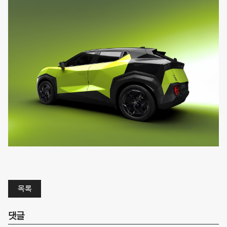
목록
댓글