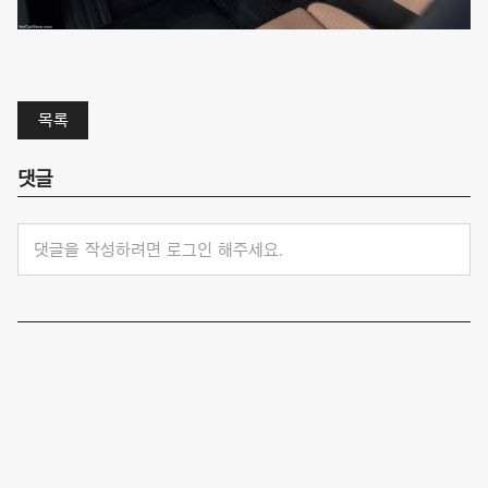
목록
댓글
댓글을 작성하려면 로그인 해주세요.