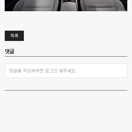
목록
댓글
댓글을 작성하려면 로그인 해주세요.