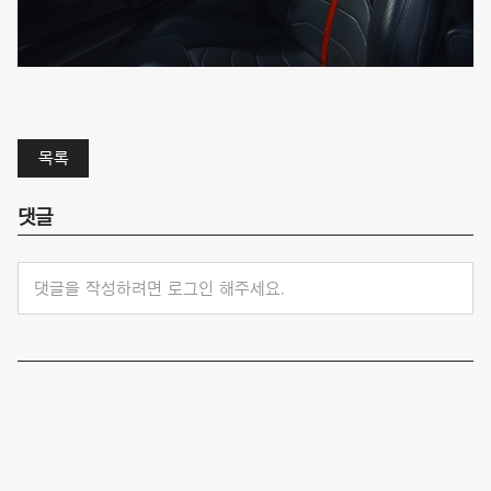
목록
댓글
댓글을 작성하려면 로그인 해주세요.