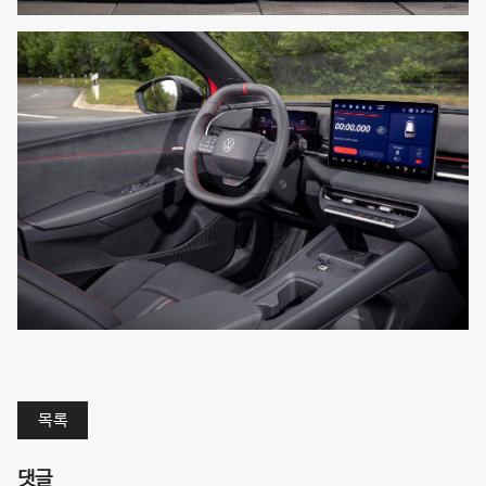
목록
댓글