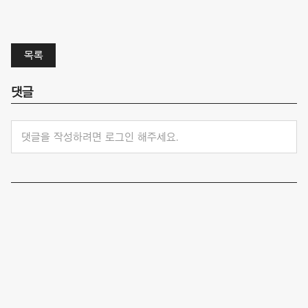
목록
댓글
댓글을 작성하려면 로그인 해주세요.