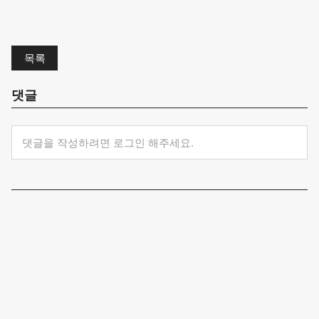
목록
댓글
댓글을 작성하려면 로그인 해주세요.