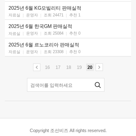
2025년 6월 KG모빌리티 판매실적
운영자
조회 24471
추천
1
자료실
2025년 6월 한국GM 판매실적
운영자
조회 25084
추천
0
자료실
2025년 6월 르노코리아 판매실적
운영자
조회 23308
추천
0
자료실
16
17
18
19
20
Copyright 조선비즈 All rights reserved.