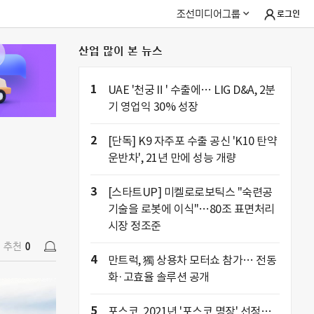
조선미디어그룹
로그인
산업 많이 본 뉴스
추천
0