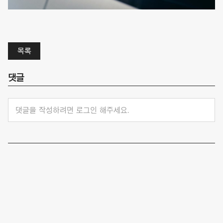
목록
댓글
댓글을 작성하려면 로그인 해주세요.