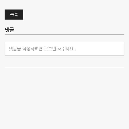
목록
댓글
댓글을 작성하려면 로그인 해주세요.