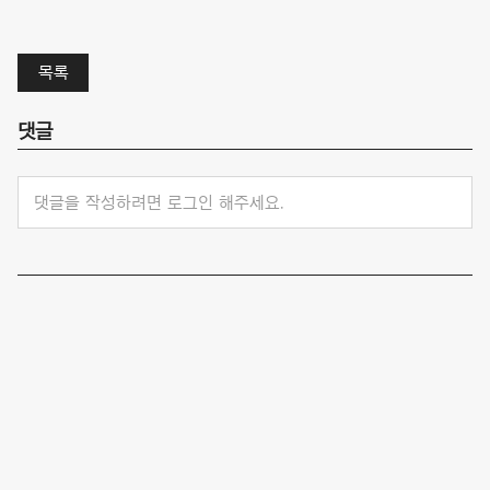
목록
댓글
댓글을 작성하려면 로그인 해주세요.