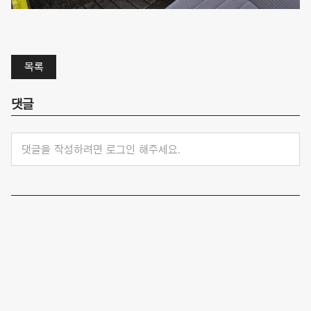
목록
댓글
댓글을 작성하려면 로그인 해주세요.