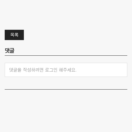
목록
댓글
댓글을 작성하려면 로그인 해주세요.