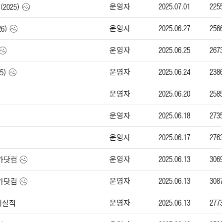
운영자
2025.07.01
225
2025)
운영자
2025.06.27
256
6)
운영자
2025.06.25
267
운영자
2025.06.24
238
5)
운영자
2025.06.20
258
운영자
2025.06.18
273
운영자
2025.06.17
276
운영자
2025.06.13
306
엔카닷컴
운영자
2025.06.13
308
엔카닷컴
운영자
2025.06.13
277
판매실적