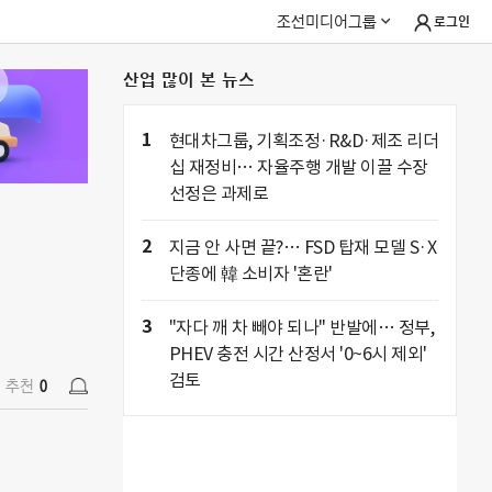
조선미디어그룹
로그인
산업 많이 본 뉴스
추천
0