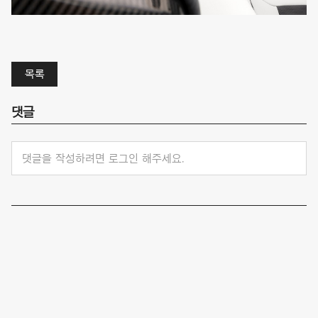
목록
댓글
댓글을 작성하려면 로그인 해주세요.