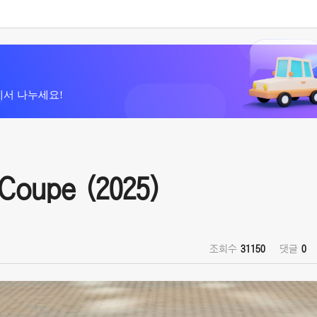
에서 나누세요!
Coupe (2025)
조회수
31150
댓글
0