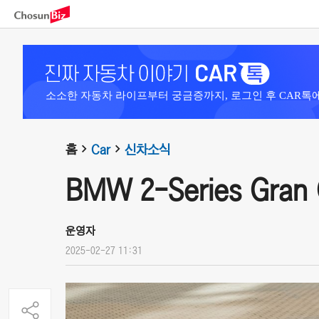
소소한 자동차 라이프부터 궁금증까지, 로그인 후 CAR톡
홈
Car
신차소식
BMW 2-Series Gran 
운영자
2025-02-27 11:31