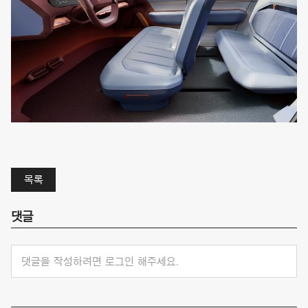
목록
댓글
댓글을 작성하려면 로그인 해주세요.