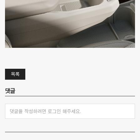
목록
댓글
댓글을 작성하려면 로그인 해주세요.