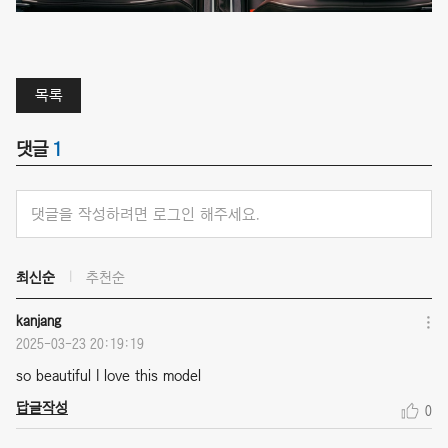
목록
댓글
1
댓글을 작성하려면 로그인 해주세요.
최신순
추천순
kanjang
2025-03-23 20:19:19
so beautiful I love this model
답글작성
0