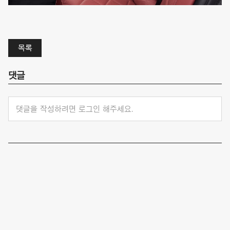
목록
댓글
댓글을 작성하려면 로그인 해주세요.